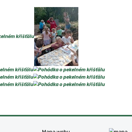
Mapa webu