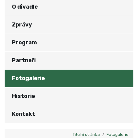
O divadle
Zprávy
Program
Partneři
Fotogalerie
Historie
Kontakt
Titulní stránka
Fotogalerie