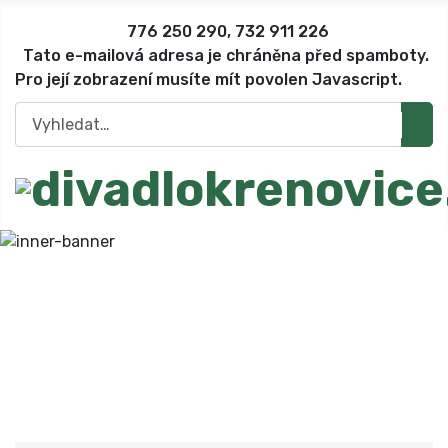
776 250 290, 732 911 226
Tato e-mailová adresa je chráněna před spamboty.
Pro její zobrazení musíte mít povolen Javascript.
Hledat